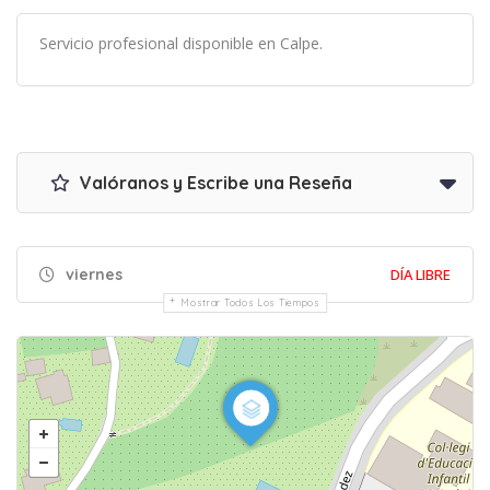
Servicio profesional disponible en Calpe.
Valóranos y Escribe una Reseña
viernes
DÍA LIBRE
Mostrar Todos Los Tiempos