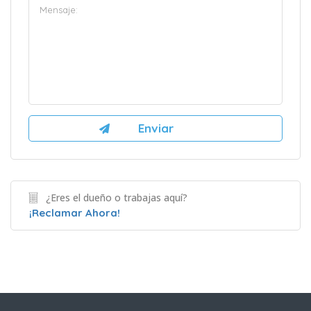
¿Eres el dueño o trabajas aquí?
¡Reclamar Ahora!