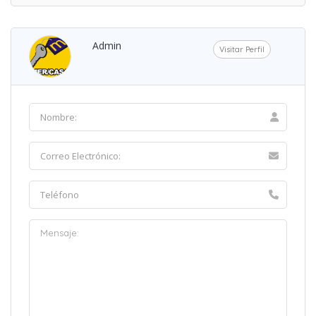
Admin
Visitar Perfil