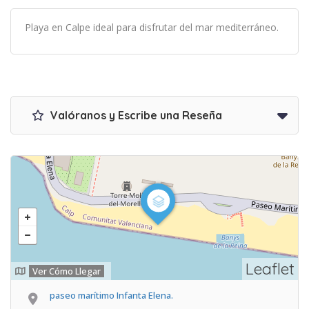
Playa en Calpe ideal para disfrutar del mar mediterráneo.
Valóranos y Escribe una Reseña
Leaflet
Ver Cómo Llegar
paseo marítimo Infanta Elena.