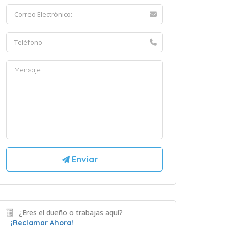
¿Eres el dueño o trabajas aquí?
¡Reclamar Ahora!