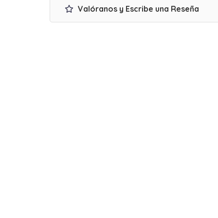
Valóranos y Escribe una Reseña