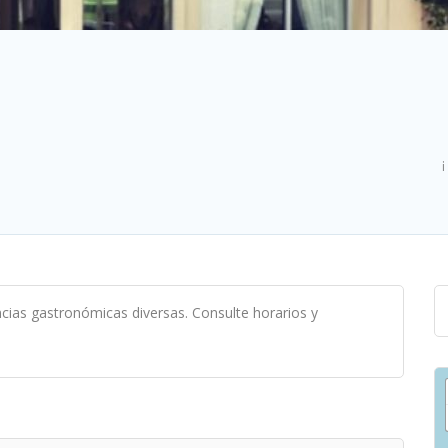
¡
cias gastronómicas diversas. Consulte horarios y