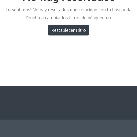
¡Lo sentimos! No hay resultados que coincidan con tu búsqueda.
Prueba a cambiar los filtros de búsqueda o
Restablecer Filtro