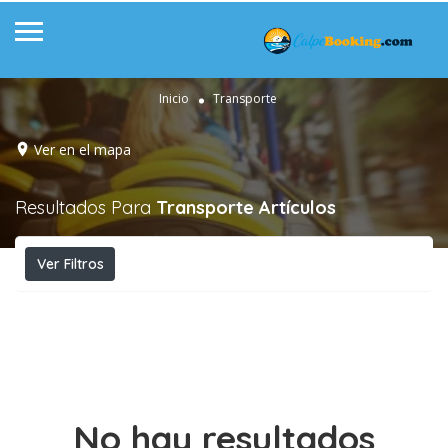
Inicio
Transporte
Ver en el mapa
Resultados Para
Transporte
Artículos
Ver Filtros
No hay resultados