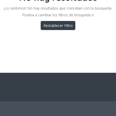
¡Lo sentimos! No hay resultados que coincidan con tu búsqueda.
Prueba a cambiar los filtros de búsqueda o
Restablecer Filtro