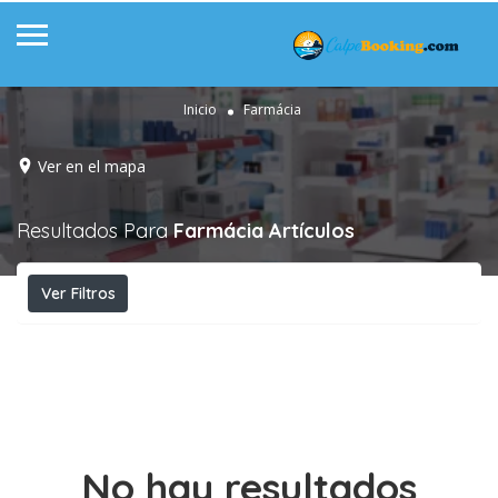
Inicio
Farmácia
Ver en el mapa
Resultados Para
Farmácia
Artículos
Ver Filtros
No hay resultados