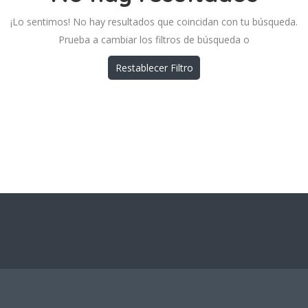
¡Lo sentimos! No hay resultados que coincidan con tu búsqueda.
Prueba a cambiar los filtros de búsqueda o
Restablecer Filtro