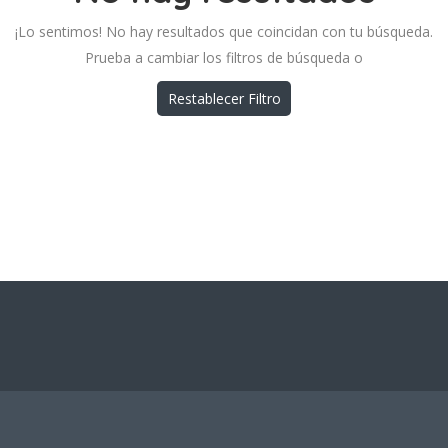
¡Lo sentimos! No hay resultados que coincidan con tu búsqueda.
Prueba a cambiar los filtros de búsqueda o
Restablecer Filtro