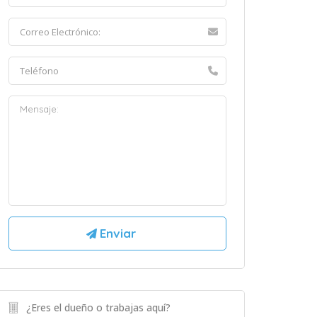
¿Eres el dueño o trabajas aquí?