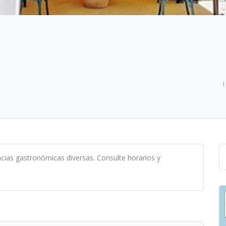
¡
cias gastronómicas diversas. Consulte horarios y