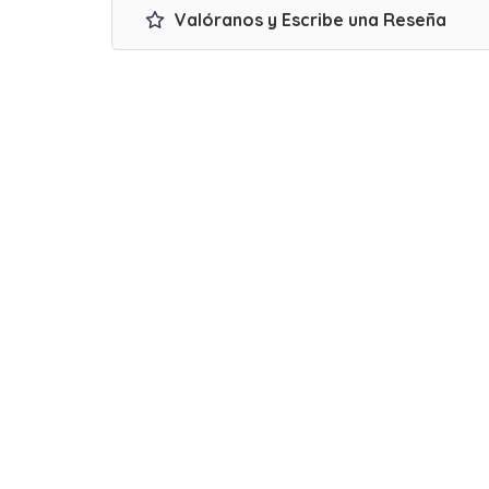
Valóranos y Escribe una Reseña