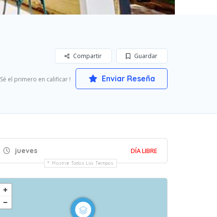
Compartir
Guardar
Enviar Reseña
 Sé el primero en calificar !
jueves
DÍA LIBRE
Mostrar Todos Los Tiempos