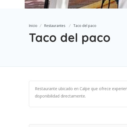
Inicio
Restaurantes
Taco del paco
Taco del paco
Restaurante ubicado en Calpe que ofrece experien
disponibilidad directamente.